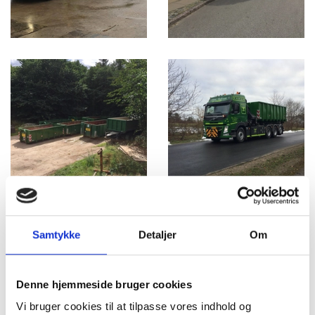
Samtykke
Detaljer
Om
Denne hjemmeside bruger cookies
Vi bruger cookies til at tilpasse vores indhold og