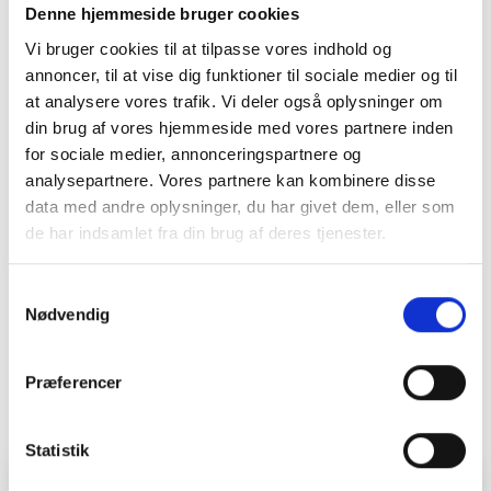
Denne hjemmeside bruger cookies
Vi bruger cookies til at tilpasse vores indhold og
annoncer, til at vise dig funktioner til sociale medier og til
at analysere vores trafik. Vi deler også oplysninger om
din brug af vores hjemmeside med vores partnere inden
for sociale medier, annonceringspartnere og
analysepartnere. Vores partnere kan kombinere disse
data med andre oplysninger, du har givet dem, eller som
de har indsamlet fra din brug af deres tjenester.
Samtykkevalg
Nødvendig
Præferencer
Statistik