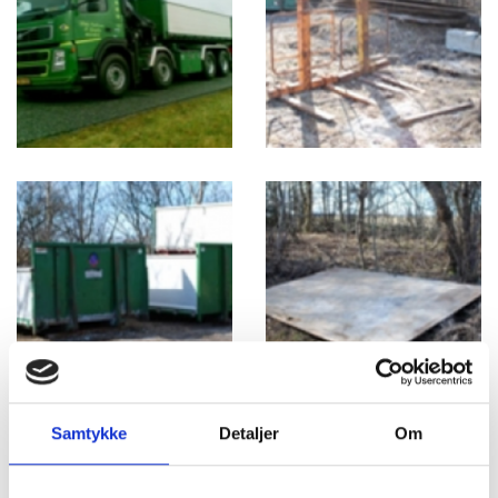
Samtykke
Detaljer
Om